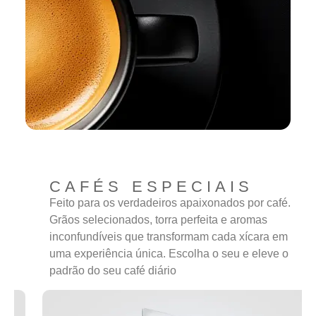
CAFÉS ESPECIAIS
Feito para os verdadeiros apaixonados por café.
Grãos selecionados, torra perfeita e aromas
inconfundíveis que transformam cada xícara em
uma experiência única. Escolha o seu e eleve o
padrão do seu café diário