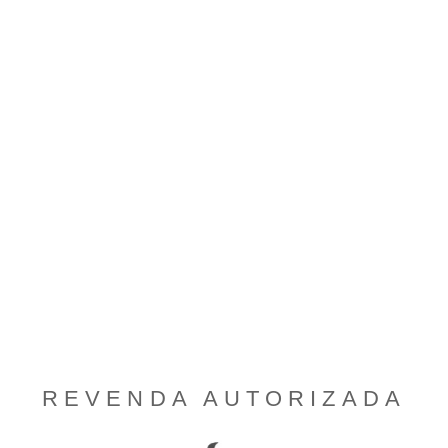
REVENDA AUTORIZADA