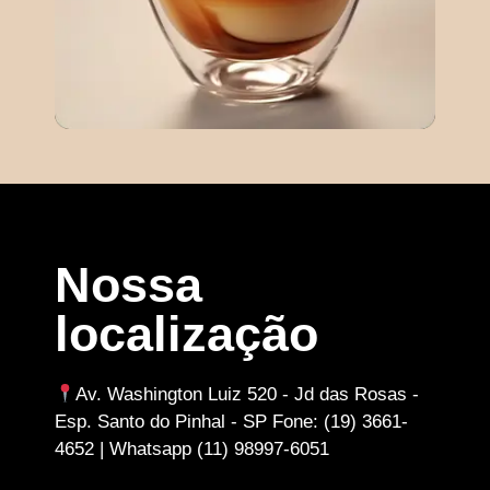
Nossa
localização
Av. Washington Luiz 520 - Jd das Rosas -
Esp. Santo do Pinhal - SP Fone: (19) 3661-
4652 | Whatsapp (11) 98997-6051