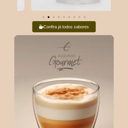
Confira já todos sabores