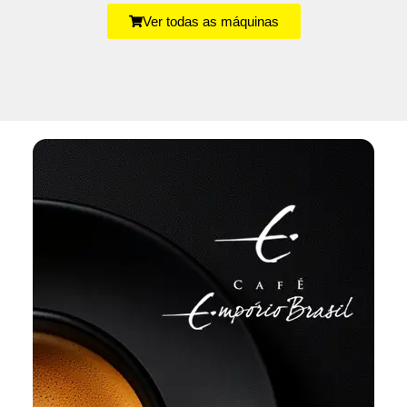
Ver todas as máquinas