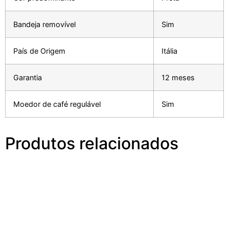
Bandeja removível
Sim
País de Origem
Itália
Garantia
12 meses
Moedor de café regulável
Sim
Produtos relacionados