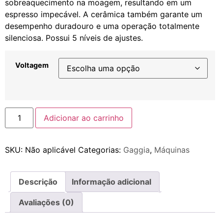
sobreaquecimento na moagem, resultando em um
espresso impecável. A cerâmica também garante um
desempenho duradouro e uma operação totalmente
silenciosa. Possui 5 níveis de ajustes.
Voltagem
Adicionar ao carrinho
SKU:
Não aplicável
Categorias:
Gaggia
,
Máquinas
Descrição
Informação adicional
Avaliações (0)