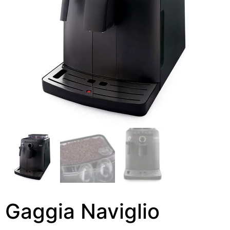
Gaggia Naviglio