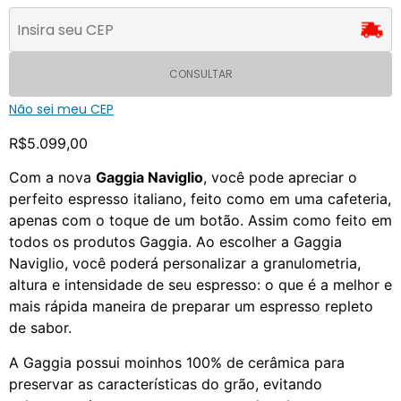
CONSULTAR
Não sei meu CEP
R$
5.099,00
Com a nova
Gaggia Naviglio
, você pode apreciar o
perfeito espresso italiano, feito como em uma cafeteria,
apenas com o toque de um botão. Assim como feito em
todos os produtos Gaggia. Ao escolher a Gaggia
Naviglio, você poderá personalizar a granulometria,
altura e intensidade de seu espresso: o que é a melhor e
mais rápida maneira de preparar um espresso repleto
de sabor.
A Gaggia possui moinhos 100% de cerâmica para
preservar as características do grão, evitando