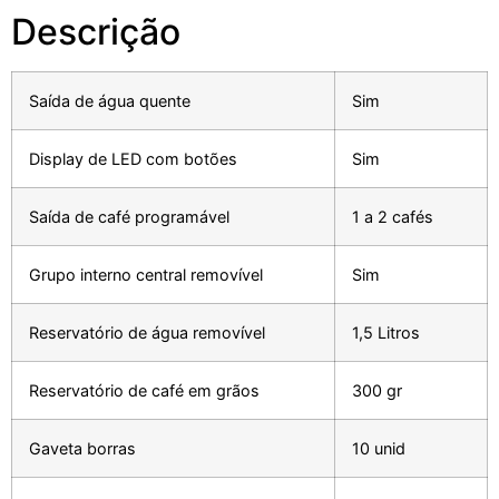
Descrição
Saída de água quente
Sim
Display de LED com botões
Sim
Saída de café programável
1 a 2 cafés
Grupo interno central removível
Sim
Reservatório de água removível
1,5 Litros
Reservatório de café em grãos
300 gr
Gaveta borras
10 unid