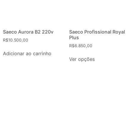
Saeco Aurora B2 220v
Saeco Profissional Royal
Plus
R$
10.500,00
R$
6.850,00
Adicionar ao carrinho
Ver opções