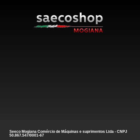
Seeco Mogiana Comércio de Máquinas e suprimentos Ltda - CNPJ
50.867.547/0001-67