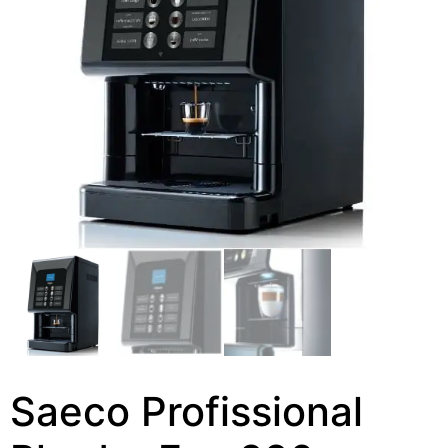
Saeco Profissional