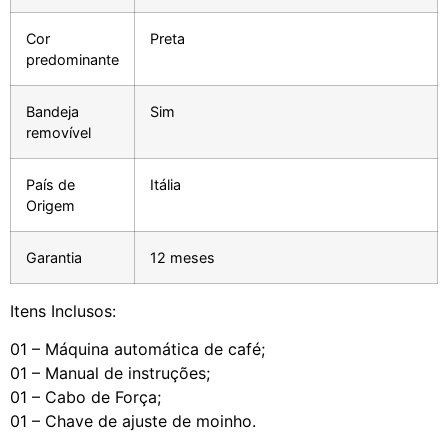
Cor
Preta
predominante
Bandeja
Sim
removível
País de
Itália
Origem
Garantia
12 meses
Itens Inclusos:
01 – Máquina automática de café;
01 – Manual de instruções;
01 – Cabo de Força;
01 – Chave de ajuste de moinho.