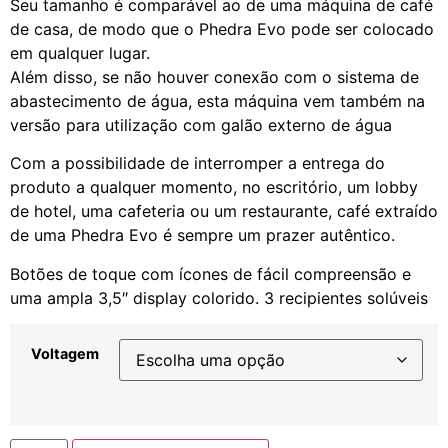
Seu tamanho é comparável ao de uma máquina de café
de casa, de modo que o Phedra Evo pode ser colocado
em qualquer lugar.
Além disso, se não houver conexão com o sistema de
abastecimento de água, esta máquina vem também na
versão para utilização com galão externo de água
Com a possibilidade de interromper a entrega do
produto a qualquer momento, no escritório, um lobby
de hotel, uma cafeteria ou um restaurante, café extraído
de uma Phedra Evo é sempre um prazer autêntico.
Botões de toque com ícones de fácil compreensão e
uma ampla 3,5″ display colorido. 3 recipientes solúveis
Voltagem