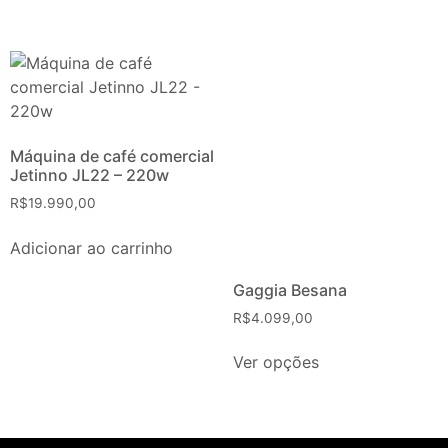
Máquina de café comercial
Jetinno JL22 – 220w
R$
19.990,00
Adicionar ao carrinho
Gaggia Besana
R$
4.099,00
Ver opções