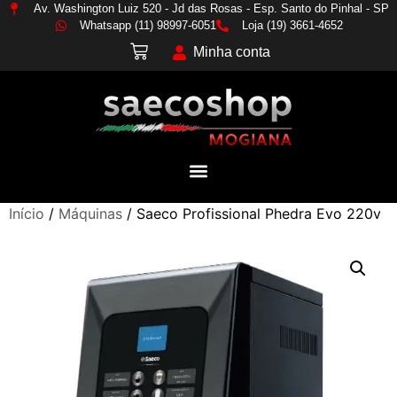
Av. Washington Luiz 520 - Jd das Rosas - Esp. Santo do Pinhal - SP
Whatsapp (11) 98997-6051
Loja (19) 3661-4652
Minha conta
Início
/
Máquinas
/ Saeco Profissional Phedra Evo 220v