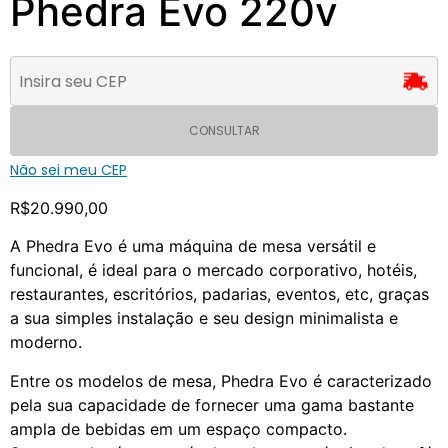
Phedra Evo 220v
CONSULTAR
Não sei meu CEP
R$
20.990,00
A Phedra Evo é uma máquina de mesa versátil e
funcional, é ideal para o mercado corporativo, hotéis,
restaurantes, escritórios, padarias, eventos, etc, graças
a sua simples instalação e seu design minimalista e
moderno.
Entre os modelos de mesa, Phedra Evo é caracterizado
pela sua capacidade de fornecer uma gama bastante
ampla de bebidas em um espaço compacto.